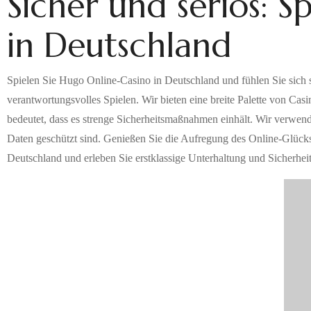
Sicher und seriös: S
in Deutschland
Spielen Sie Hugo Online-Casino in Deutschland und fühlen Sie sich 
verantwortungsvolles Spielen. Wir bieten eine breite Palette von Casi
bedeutet, dass es strenge Sicherheitsmaßnahmen einhält. Wir verwende
Daten geschützt sind. Genießen Sie die Aufregung des Online-Glückss
Deutschland und erleben Sie erstklassige Unterhaltung und Sicherheit