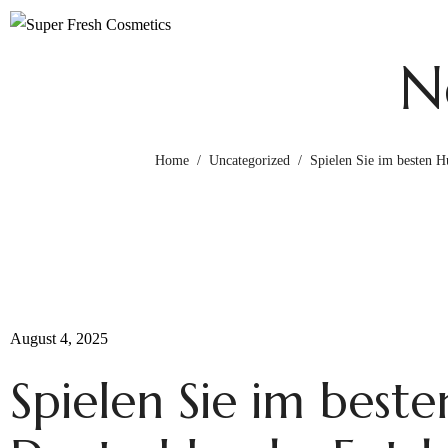
N
Home
Uncategorized
Spielen Sie im besten H
August 4, 2025
Spielen Sie im best