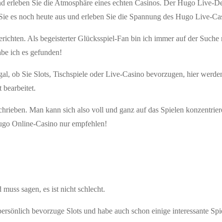
und erleben Sie die Atmosphäre eines echten Casinos. Der Hugo Live-D
n Sie es noch heute aus und erleben Sie die Spannung des Hugo Live-Ca
ichten. Als begeisterter Glücksspiel-Fan bin ich immer auf der Suche
be ich es gefunden!
 Egal, ob Sie Slots, Tischspiele oder Live-Casino bevorzugen, hier werd
 bearbeitet.
rieben. Man kann sich also voll und ganz auf das Spielen konzentrie
Hugo Online-Casino nur empfehlen!
uss sagen, es ist nicht schlecht.
h persönlich bevorzuge Slots und habe auch schon einige interessante Sp