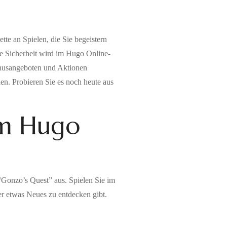
te an Spielen, die Sie begeistern
ie Sicherheit wird im Hugo Online-
Bonusangeboten und Aktionen
nen. Probieren Sie es noch heute aus
im Hugo
“Gonzo’s Quest” aus. Spielen Sie im
er etwas Neues zu entdecken gibt.