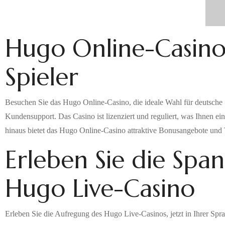
Hugo Online-Casino:
Spieler
Besuchen Sie das Hugo Online-Casino, die ideale Wahl für deutsche 
Kundensupport. Das Casino ist lizenziert und reguliert, was Ihnen ein
hinaus bietet das Hugo Online-Casino attraktive Bonusangebote und 
Erleben Sie die Sp
Hugo Live-Casino
Erleben Sie die Aufregung des Hugo Live-Casinos, jetzt in Ihrer Spra