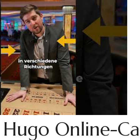
s Hugo Online-Cas