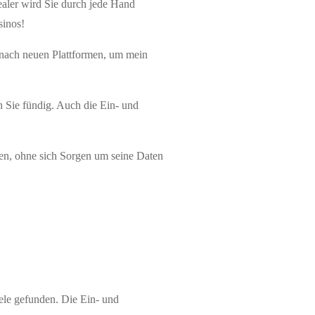
ealer wird Sie durch jede Hand
sinos!
 nach neuen Plattformen, um mein
en Sie fündig. Auch die Ein- und
ren, ohne sich Sorgen um seine Daten
iele gefunden. Die Ein- und