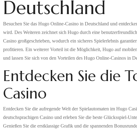
Deutschland
Besuchen Sie das Hugo Online-Casino in Deutschland und entdecken Sie
wird. Des Weiteren zeichnet sich Hugo durch eine benutzerfreundlich
Casino großgeschrieben, wodurch ein sicheres Spielerlebnis garanti
profitieren. Ein weiterer Vorteil ist die Möglichkeit, Hugo auf mobil
und lassen Sie sich von den Vorteilen des Hugo Online-Casinos in D
Entdecken Sie die 
Casino
Entdecken Sie die aufregende Welt der Spielautomaten im Hugo Casin
deutschsprachigen Casino und erleben Sie die beste Glücksspiel-Unt
Genießen Sie die erstklassige Grafik und die spannenden Bonusrund