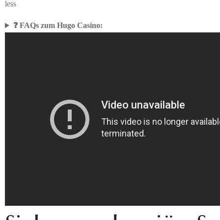
less
❓ FAQs zum Hugo Casino: