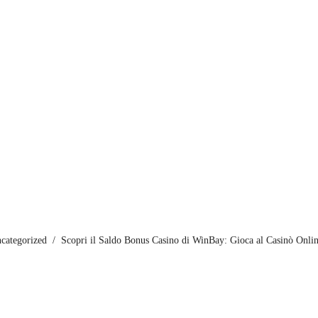
categorized
Scopri il Saldo Bonus Casino di WinBay: Gioca al Casinò Online