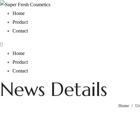
Home
Product
Contact
Home
Product
Contact
News Details
Home
Un