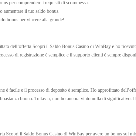
 bonus per comprendere i requisiti di scommessa.
o aumentare il tuo saldo bonus.
aldo bonus per vincere alla grande!
tato dell’offerta Scopri il Saldo Bonus Casino di WinBay e ho ricevuto 
 processo di registrazione è semplice e il supporto clienti è sempre dis
e è facile e il processo di deposito è semplice. Ho approfittato dell’o
abbastanza buona. Tuttavia, non ho ancora vinto nulla di significativo. I
rta Scopri il Saldo Bonus Casino di WinBay per avere un bonus sul mio d