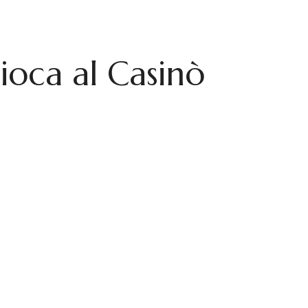
ioca al Casinò