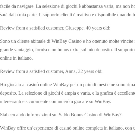
facile da navigare. La selezione di giochi è abbastanza varia, ma non ho
sarà dalla mia parte. Il supporto clienti è reattivo e disponibile quando 
Review from a satisfied customer, Giuseppe, 40 years old:
Sono un cliente abituale di WinBay Casino e ho ottenuto molte vincite i
grande vantaggio, fornisce un bonus extra sul mio deposito. Il supporto
online in italiano.
Review from a satisfied customer, Anna, 32 years old:
Ho giocato al casinò online WinBay per un paio di mesi e ne sono rimas
deposito. La selezione di giochi è ampia e varia, e la grafica è eccellen
interessanti e sicuramente continuerò a giocare su WinBay.
Stai cercando informazioni sul Saldo Bonus Casino di WinBay?
WinBay offre un’esperienza di casinò online completa in italiano, con 