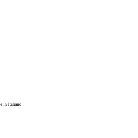
 in Italiano