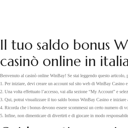
Il tuo saldo bonus W
casinò online in ital
Benvenuto al casinò online WinBay! Se stai leggendo questo articolo, p
1. Per iniziare, devi creare un account sul sito web di WinBay Casino e 
2. Una volta effettuato l’accesso, vai alla sezione “My Account” e sel
3. Qui, potrai visualizzare il tuo saldo bonus WinBay Casino e iniziare a 
4. Ricorda che i bonus devono essere scommessi un certo numero di volte 
5. Infine, non dimenticare di divertirti e di giocare in modo responsabil