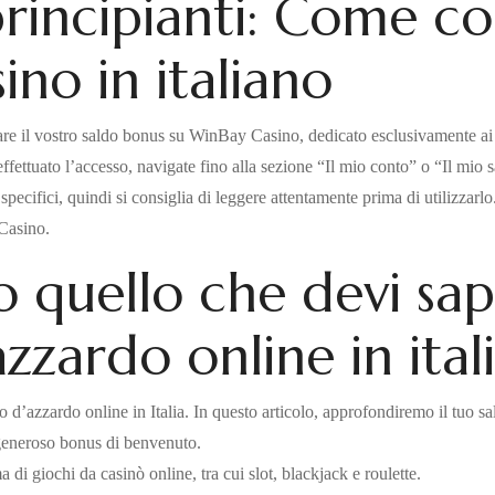
rincipianti: Come con
no in italiano
lare il vostro saldo bonus su WinBay Casino, dedicato esclusivamente ai n
ettuato l’accesso, navigate fino alla sezione “Il mio conto” o “Il mio sa
pecifici, quindi si consiglia di leggere attentamente prima di utilizzarlo
 Casino.
 quello che devi sap
zzardo online in ital
d’azzardo online in Italia. In questo articolo, approfondiremo il tuo sa
 generoso bonus di benvenuto.
di giochi da casinò online, tra cui slot, blackjack e roulette.