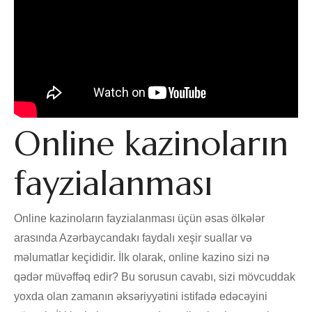
Online kazinoların
fayzialanması
Online kazinoların fayzialanması üçün əsas ölkələr
arasında Azərbaycandakı faydalı xeşir suallar və
məlumatlar keçididir. İlk olarak, online kazino sizi nə
qədər müvəffəq edir? Bu sorusun cavabı, sizi mövcuddak
yoxda olan zamanın əksəriyyətini istifadə edəcəyini