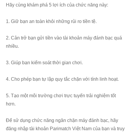
Hãy cùng khám phá 5 lợi ích của chức năng này:
1. Giữ bạn an toàn khỏi những rủi ro tiền tệ.
2. Cản trở bạn gửi tiền vào tài khoản máy đánh bạc quá
nhiều.
3. Giúp bạn kiểm soát thời gian chơi.
4. Cho phép bạn tự lập quy tắc chặn với tính linh hoạt.
5. Tạo một môi trường chơi trực tuyến trải nghiệm tốt
hơn.
Để sử dụng chức năng ngăn chặn máy đánh bạc, hãy
đăng nhập tài khoản Parimatch Việt Nam của bạn và truy