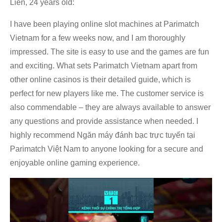
Liên, 24 years old:
I have been playing online slot machines at Parimatch
Vietnam for a few weeks now, and I am thoroughly
impressed. The site is easy to use and the games are fun
and exciting. What sets Parimatch Vietnam apart from
other online casinos is their detailed guide, which is
perfect for new players like me. The customer service is
also commendable – they are always available to answer
any questions and provide assistance when needed. I
highly recommend Ngăn máy đánh bạc trực tuyến tại
Parimatch Việt Nam to anyone looking for a secure and
enjoyable online gaming experience.