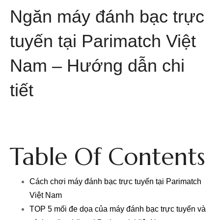
Ngăn máy đánh bạc trực
tuyến tại Parimatch Việt
Nam – Hướng dẫn chi
tiết
Table Of Contents
Cách chơi máy đánh bạc trực tuyến tại Parimatch
Việt Nam
TOP 5 mối đe dọa của máy đánh bạc trực tuyến và