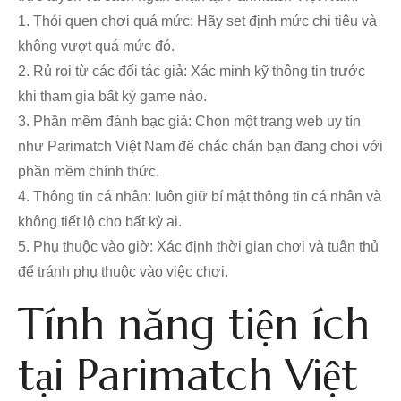
1. Thói quen chơi quá mức: Hãy set định mức chi tiêu và
không vượt quá mức đó.
2. Rủ roi từ các đối tác giả: Xác minh kỹ thông tin trước
khi tham gia bất kỳ game nào.
3. Phần mềm đánh bạc giả: Chọn một trang web uy tín
như Parimatch Việt Nam để chắc chắn bạn đang chơi với
phần mềm chính thức.
4. Thông tin cá nhân: luôn giữ bí mật thông tin cá nhân và
không tiết lộ cho bất kỳ ai.
5. Phụ thuộc vào giờ: Xác định thời gian chơi và tuân thủ
để tránh phụ thuộc vào việc chơi.
Tính năng tiện ích
tại Parimatch Việt