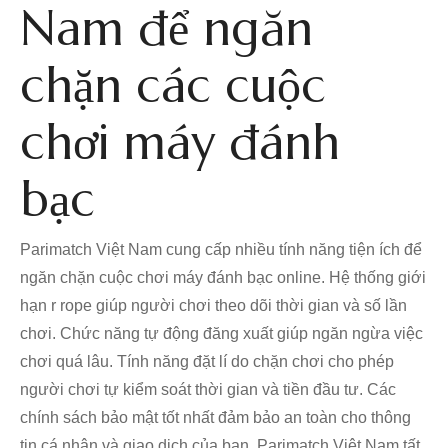
Nam để ngăn
chặn các cuộc
chơi máy đánh
bạc
Parimatch Việt Nam cung cấp nhiều tính năng tiện ích để
ngăn chặn cuộc chơi máy đánh bạc online. Hệ thống giới
hạn r rope giúp người chơi theo dõi thời gian và số lần
chơi. Chức năng tự động đăng xuất giúp ngăn ngừa việc
chơi quá lâu. Tính năng đặt lí do chặn chơi cho phép
người chơi tự kiểm soát thời gian và tiền đầu tư. Các
chính sách bảo mật tốt nhất đảm bảo an toàn cho thông
tin cá nhân và giao dịch của bạn. Parimatch Việt Nam tất