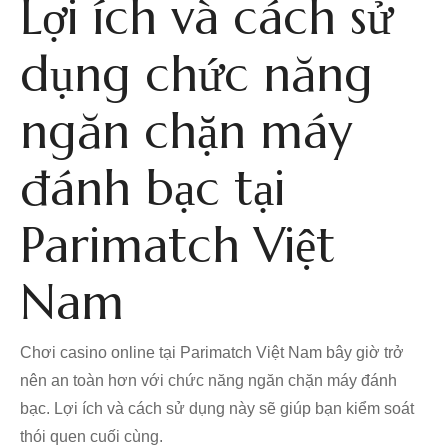
Lợi ích và cách sử
dụng chức năng
ngăn chặn máy
đánh bạc tại
Parimatch Việt
Nam
Chơi casino online tại Parimatch Việt Nam bây giờ trở
nên an toàn hơn với chức năng ngăn chặn máy đánh
bạc. Lợi ích và cách sử dụng này sẽ giúp bạn kiểm soát
thói quen cuối cùng.