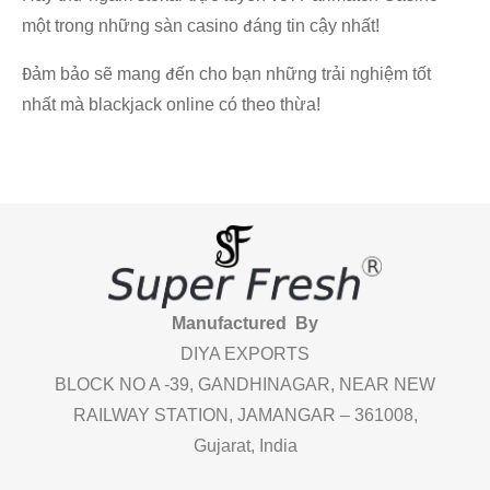
một trong những sàn casino đáng tin cậy nhất!
Đảm bảo sẽ mang đến cho bạn những trải nghiệm tốt
nhất mà blackjack online có theo thừa!
Manufactured By
DIYA EXPORTS
BLOCK NO A -39, GANDHINAGAR, NEAR NEW
RAILWAY STATION, JAMANGAR – 361008,
Gujarat, India