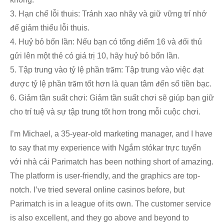
3. Hạn chế lỗi thuis: Tránh xao nhãy và giữ vững trí nhớ
để giảm thiểu lỗi thuis.
4. Huỷ bỏ bốn lần: Nếu bạn có tổng điểm 16 và đối thủ
gửi lên một thẻ có giá trị 10, hãy huỷ bỏ bốn lần.
5. Tập trung vào tỷ lệ phần trăm: Tập trung vào việc đạt
được tỷ lệ phần trăm tốt hơn là quan tâm đến số tiền bạc.
6. Giảm tần suất chơi: Giảm tần suất chơi sẽ giúp bạn giữ
cho trí tuệ và sự tập trung tốt hơn trong mỗi cuộc chơi.
I’m Michael, a 35-year-old marketing manager, and I have
to say that my experience with Ngắm stókar trực tuyến
với nhà cái Parimatch has been nothing short of amazing.
The platform is user-friendly, and the graphics are top-
notch. I’ve tried several online casinos before, but
Parimatch is in a league of its own. The customer service
is also excellent, and they go above and beyond to