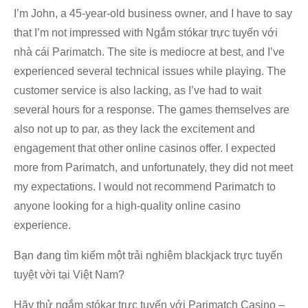
I’m John, a 45-year-old business owner, and I have to say
that I’m not impressed with Ngắm stókar trực tuyến với
nhà cái Parimatch. The site is mediocre at best, and I’ve
experienced several technical issues while playing. The
customer service is also lacking, as I’ve had to wait
several hours for a response. The games themselves are
also not up to par, as they lack the excitement and
engagement that other online casinos offer. I expected
more from Parimatch, and unfortunately, they did not meet
my expectations. I would not recommend Parimatch to
anyone looking for a high-quality online casino
experience.
Bạn đang tìm kiếm một trải nghiệm blackjack trực tuyến
tuyệt vời tại Việt Nam?
Hãy thử ngắm stókar trực tuyến với Parimatch Casino –