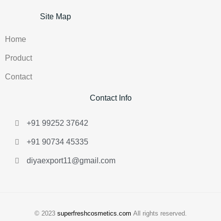
Site Map
Home
Product
Contact
Contact Info
+91 99252 37642
+91 90734 45335
diyaexport11@gmail.com
© 2023
superfreshcosmetics.com
All rights reserved.