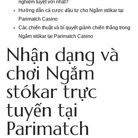
nghiệm tuyệt vời nhất?
Hướng dẫn cá cược đầu tư cho Ngắm stókar tại
Parimatch Casino
Các chiến thuật và bí quyết giành chiến thắng trong
Ngắm stókar tại Parimatch Casino
Nhận dạng và
chơi Ngắm
stókar trực
tuyến tại
Parimatch