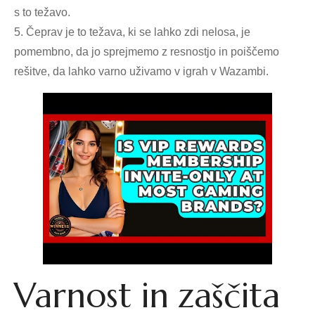
s to težavo.
5. Čeprav je to težava, ki se lahko zdi nelosa, je
pomembno, da jo sprejmemo z resnostjo in poiščemo
rešitve, da lahko varno uživamo v igrah v Wazambi.
Varnost in zaščita