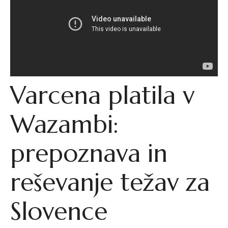
Varcena platila v
Wazambi:
prepoznava in
reševanje težav za
Slovence