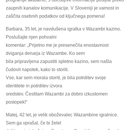
zaupnih kanalov komunikacije. V Sloveniji je varnost in
zaščita osebnih podatkov od ključnega pomena!
Barbara, 35 let, je navdušena igralka v Wazambi kazino.
Poslušajte njen pohvalni
komentar: „Prijetno me je presenečila enostavnost
dviganja denarja iz Wazambe. Ko sem
bila pripravljena zapustiti spletno kazino, sem našla
čudovit napotek, kako to storiti.
Vse, kar sem morala storiti, je bila potrditev svoje
identitete in potrditev izvora
sredstev. Čestitam Wazambi za dobro izkustomen
postopek!“
Matej, 42 let, je velik oboževalec Wazambine igralnice.
Sem ga vprašal, če bi želel