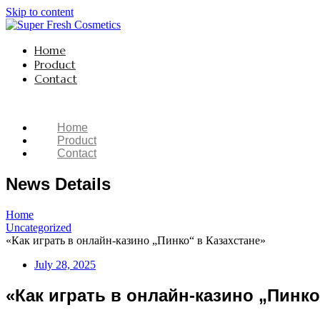
Skip to content
Home
Product
Contact
Home
Product
Contact
News Details
Home
Uncategorized
«Как играть в онлайн-казино „Пинко“ в Казахстане»
July 28, 2025
«Как играть в онлайн-казино „Пинко