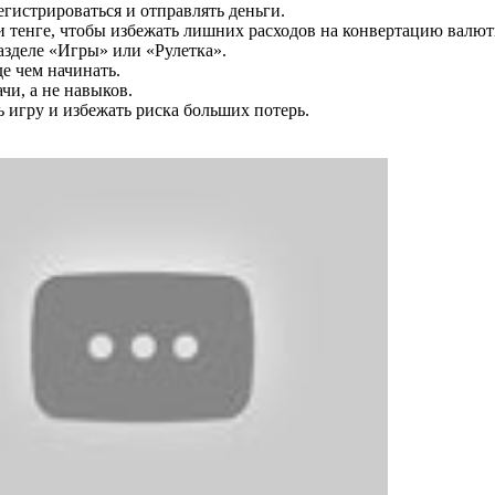
гистрироваться и отправлять деньги.
и тенге, чтобы избежать лишних расходов на конвертацию валют
азделе «Игры» или «Рулетка».
е чем начинать.
чи, а не навыков.
 игру и избежать риска больших потерь.