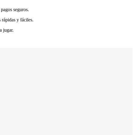
 pagos seguros.
rápidas y fáciles.
 jugar.