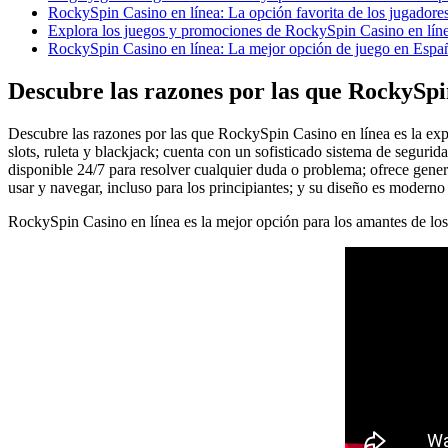
RockySpin Casino en línea: La opción favorita de los jugadore
Explora los juegos y promociones de RockySpin Casino en lín
RockySpin Casino en línea: La mejor opción de juego en Espa
Descubre las razones por las que RockySpi
Descubre las razones por las que RockySpin Casino en línea es la ex
slots, ruleta y blackjack; cuenta con un sofisticado sistema de segurid
disponible 24/7 para resolver cualquier duda o problema; ofrece gene
usar y navegar, incluso para los principiantes; y su diseño es moderno
RockySpin Casino en línea es la mejor opción para los amantes de lo