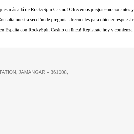
ques más allá de RockySpin Casino! Ofrecemos juegos emocionantes y
sulta nuestra sección de preguntas frecuentes para obtener respuestas 
a en España con RockySpin Casino en línea! Regístrate hoy y comienza a
ATION, JAMANGAR – 361008,