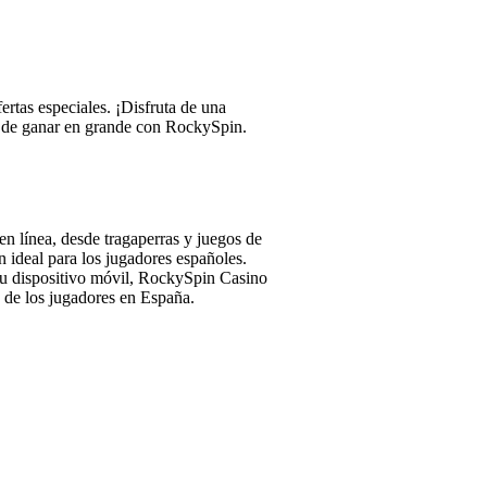
rtas especiales. ¡Disfruta de una
ad de ganar en grande con RockySpin.
n línea, desde tragaperras y juegos de
n ideal para los jugadores españoles.
tu dispositivo móvil, RockySpin Casino
a de los jugadores en España.