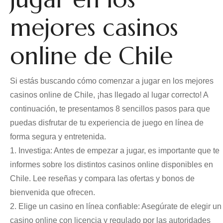
mejores casinos
online de Chile
Si estás buscando cómo comenzar a jugar en los mejores
casinos online de Chile, ¡has llegado al lugar correcto! A
continuación, te presentamos 8 sencillos pasos para que
puedas disfrutar de tu experiencia de juego en línea de
forma segura y entretenida.
1. Investiga: Antes de empezar a jugar, es importante que te
informes sobre los distintos casinos online disponibles en
Chile. Lee reseñas y compara las ofertas y bonos de
bienvenida que ofrecen.
2. Elige un casino en línea confiable: Asegúrate de elegir un
casino online con licencia y regulado por las autoridades