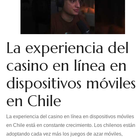
La experiencia del
casino en línea en
dispositivos móviles
en Chile
La experiencia del casino en línea en dispositivos móviles
en Chile está en constante crecimiento. Los chilenos están
adoptando cada vez más los juegos de azar móviles,