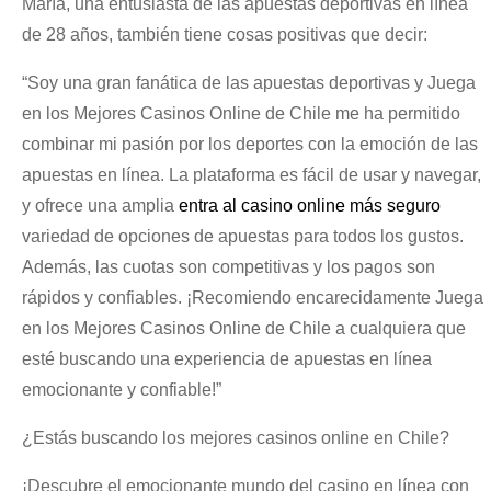
María, una entusiasta de las apuestas deportivas en línea
de 28 años, también tiene cosas positivas que decir:
“Soy una gran fanática de las apuestas deportivas y Juega
en los Mejores Casinos Online de Chile me ha permitido
combinar mi pasión por los deportes con la emoción de las
apuestas en línea. La plataforma es fácil de usar y navegar,
y ofrece una amplia
entra al casino online más seguro
variedad de opciones de apuestas para todos los gustos.
Además, las cuotas son competitivas y los pagos son
rápidos y confiables. ¡Recomiendo encarecidamente Juega
en los Mejores Casinos Online de Chile a cualquiera que
esté buscando una experiencia de apuestas en línea
emocionante y confiable!”
¿Estás buscando los mejores casinos online en Chile?
¡Descubre el emocionante mundo del casino en línea con