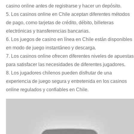
casino online antes de registrarse y hacer un depósito.
5. Los casinos online en Chile aceptan diferentes métodos
de pago, como tarjetas de crédito, débito, billeteras
electrónicas y transferencias bancarias.
6. Los juegos de casino en línea en Chile están disponibles
en modo de juego instantáneo y descarga.
7. Los casinos online ofrecen diferentes niveles de apuestas
para satisfacer las necesidades de diferentes jugadores.
8. Los jugadores chilenos pueden disfrutar de una
experiencia de juego segura y entretenida en los casinos
online regulados y confiables en Chile.