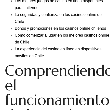
Los mejores juegos de casino en línea disponibles
para chilenos
La seguridad y confianza en los casinos online de
Chile
Bonos y promociones en los casinos online chilenos
Cómo comenzar a jugar en los mejores casinos online
de Chile
La experiencia del casino en línea en dispositivos
móviles en Chile
Comprendiend
el
funcionamiento