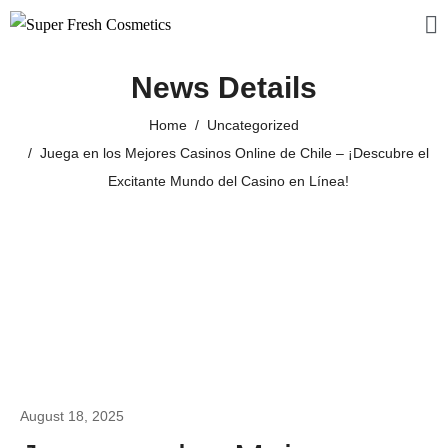
News Details
Home
Uncategorized
Juega en los Mejores Casinos Online de Chile – ¡Descubre el
Excitante Mundo del Casino en Línea!
August 18, 2025