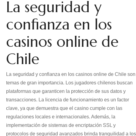
La seguridad y
confianza en los
casinos online de
Chile
La seguridad y confianza en los casinos online de Chile son
temas de gran importancia. Los jugadores chilenos buscan
plataformas que garanticen la protección de sus datos y
transacciones. La licencia de funcionamiento es un factor
clave, ya que demuestra que el casino cumple con las
regulaciones locales e internacionales. Además, la
implementación de sistemas de encriptación SSL y
protocolos de seguridad avanzados brinda tranquilidad a los