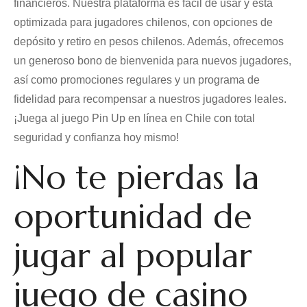
financieros. Nuestra plataforma es fácil de usar y está
optimizada para jugadores chilenos, con opciones de
depósito y retiro en pesos chilenos. Además, ofrecemos
un generoso bono de bienvenida para nuevos jugadores,
así como promociones regulares y un programa de
fidelidad para recompensar a nuestros jugadores leales.
¡Juega al juego Pin Up en línea en Chile con total
seguridad y confianza hoy mismo!
¡No te pierdas la
oportunidad de
jugar al popular
juego de casino