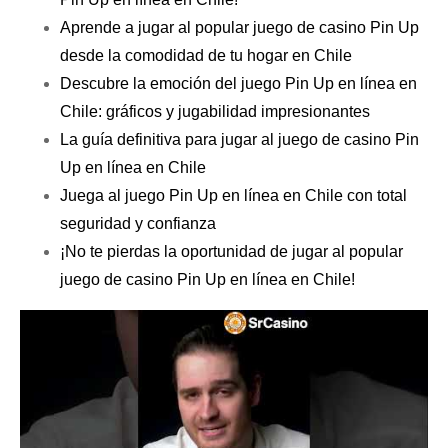
Aprende a jugar al popular juego de casino Pin Up
desde la comodidad de tu hogar en Chile
Descubre la emoción del juego Pin Up en línea en
Chile: gráficos y jugabilidad impresionantes
La guía definitiva para jugar al juego de casino Pin
Up en línea en Chile
Juega al juego Pin Up en línea en Chile con total
seguridad y confianza
¡No te pierdas la oportunidad de jugar al popular
juego de casino Pin Up en línea en Chile!