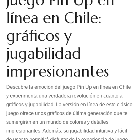
juego Pin Up en
línea en Chile:
gráficos y
jugabilidad
impresionantes
Descubre la emoción del juego Pin Up en línea en Chile
y experimenta una verdadera revolución en cuanto a
gráficos y jugabilidad. La versión en línea de este clásico
juego ofrece unos gráficos de última generación que te
sumergirán en un mundo de colores y detalles
impresionantes. Además, su jugabilidad intuitiva y fácil
de usar te permitirá disfrutar de la experiencia de juego