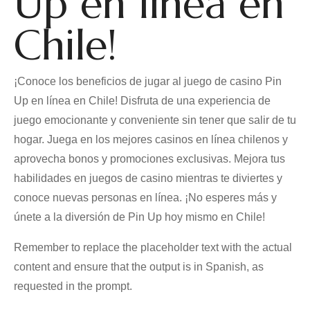
Up en línea en
Chile!
¡Conoce los beneficios de jugar al juego de casino Pin
Up en línea en Chile! Disfruta de una experiencia de
juego emocionante y conveniente sin tener que salir de tu
hogar. Juega en los mejores casinos en línea chilenos y
aprovecha bonos y promociones exclusivas. Mejora tus
habilidades en juegos de casino mientras te diviertes y
conoce nuevas personas en línea. ¡No esperes más y
únete a la diversión de Pin Up hoy mismo en Chile!
Remember to replace the placeholder text with the actual
content and ensure that the output is in Spanish, as
requested in the prompt.