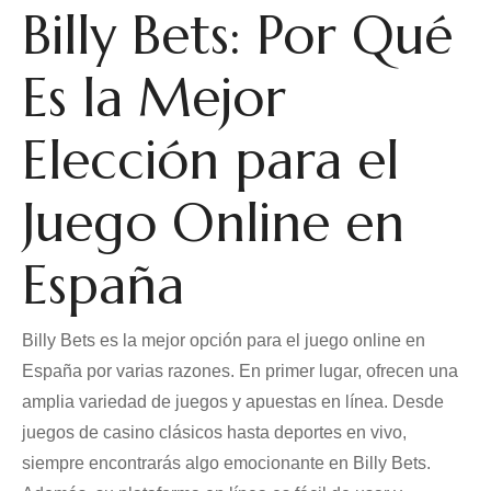
Billy Bets: Por Qué
Es la Mejor
Elección para el
Juego Online en
España
Billy Bets es la mejor opción para el juego online en
España por varias razones. En primer lugar, ofrecen una
amplia variedad de juegos y apuestas en línea. Desde
juegos de casino clásicos hasta deportes en vivo,
siempre encontrarás algo emocionante en Billy Bets.