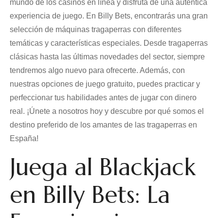
mundo de los casinos en línea y disfruta de una auténtica
experiencia de juego. En Billy Bets, encontrarás una gran
selección de máquinas tragaperras con diferentes
temáticas y características especiales. Desde tragaperras
clásicas hasta las últimas novedades del sector, siempre
tendremos algo nuevo para ofrecerte. Además, con
nuestras opciones de juego gratuito, puedes practicar y
perfeccionar tus habilidades antes de jugar con dinero
real. ¡Únete a nosotros hoy y descubre por qué somos el
destino preferido de los amantes de las tragaperras en
España!
Juega al Blackjack
en Billy Bets: La