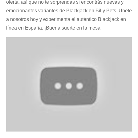
oferta, así que no te sorprendas si encontrás nuevas y
emocionantes variantes de Blackjack en Billy Bets. Únete
a nosotros hoy y experimenta el auténtico Blackjack en
línea en España. ¡Buena suerte en la mesa!