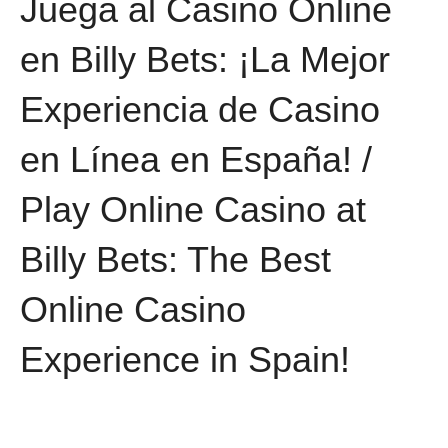
Juega al Casino Online
en Billy Bets: ¡La Mejor
Experiencia de Casino
en Línea en España! /
Play Online Casino at
Billy Bets: The Best
Online Casino
Experience in Spain!