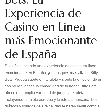
Experiencia de
Casino en Línea
más Emocionante
de España
Si estás buscando una experiencia de casino en línea
emocionante en España, ¡no busques más allá de Billy
Bets! Prueba suerte en la ruleta y siente la emoción de un
casino real desde la comodidad de tu hogar. Billy Bets
ofrece una amplia variedad de juegos de ruleta,
incluyendo la ruleta europea y la ruleta americana. Los
gráficos y sonidos de alta calidad te harán sentir como si