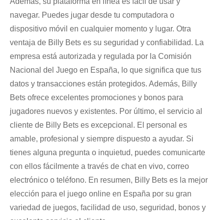
Además, su plataforma en línea es fácil de usar y
navegar. Puedes jugar desde tu computadora o
dispositivo móvil en cualquier momento y lugar. Otra
ventaja de Billy Bets es su seguridad y confiabilidad. La
empresa está autorizada y regulada por la Comisión
Nacional del Juego en España, lo que significa que tus
datos y transacciones están protegidos. Además, Billy
Bets ofrece excelentes promociones y bonos para
jugadores nuevos y existentes. Por último, el servicio al
cliente de Billy Bets es excepcional. El personal es
amable, profesional y siempre dispuesto a ayudar. Si
tienes alguna pregunta o inquietud, puedes comunicarte
con ellos fácilmente a través de chat en vivo, correo
electrónico o teléfono. En resumen, Billy Bets es la mejor
elección para el juego online en España por su gran
variedad de juegos, facilidad de uso, seguridad, bonos y