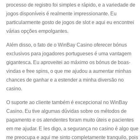
processo de registro foi simples e rápido, e a variedade de
jogos disponíveis é realmente impressionante. Eu
particularmente gosto de jogos de slot e aqui eu encontrei
várias opções empolgantes.
Além disso, o fato de o WinBay Casino oferecer bónus
exclusivos para jogadores portugueses é uma vantagem
gigantesca. Eu aproveitei ao máximo os bónus de boas-
vindas e free spins, o que me ajudou a aumentar minhas
chances de ganhar e a estender a minha diversão no
casino.
O suporte ao cliente também é excepcional no WinBay
Casino. Eu tive algumas dúvidas sobre os métodos de
pagamento e os atendentes foram muito úteis e pacientes
em me ajudar. E les digo, a segurança no casino é algo que
me preocupa e aqui me sinto completamente tranquilo, pois