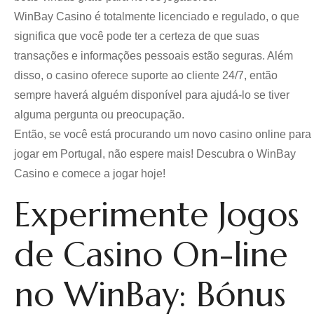
WinBay Casino é totalmente licenciado e regulado, o que
significa que você pode ter a certeza de que suas
transações e informações pessoais estão seguras. Além
disso, o casino oferece suporte ao cliente 24/7, então
sempre haverá alguém disponível para ajudá-lo se tiver
alguma pergunta ou preocupação.
Então, se você está procurando um novo casino online para
jogar em Portugal, não espere mais! Descubra o WinBay
Casino e comece a jogar hoje!
Experimente Jogos
de Casino On-line
no WinBay: Bónus