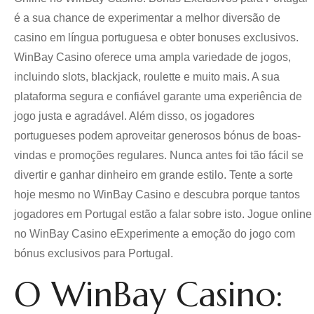
é a sua chance de experimentar a melhor diversão de
casino em língua portuguesa e obter bonuses exclusivos.
WinBay Casino oferece uma ampla variedade de jogos,
incluindo slots, blackjack, roulette e muito mais. A sua
plataforma segura e confiável garante uma experiência de
jogo justa e agradável. Além disso, os jogadores
portugueses podem aproveitar generosos bónus de boas-
vindas e promoções regulares. Nunca antes foi tão fácil se
divertir e ganhar dinheiro em grande estilo. Tente a sorte
hoje mesmo no WinBay Casino e descubra porque tantos
jogadores em Portugal estão a falar sobre isto. Jogue online
no WinBay Casino eExperimente a emoção do jogo com
bónus exclusivos para Portugal.
O WinBay Casino: