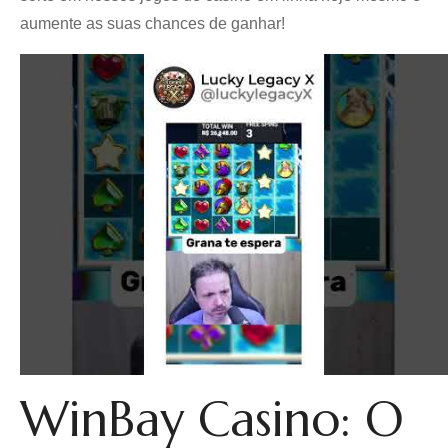
aumente as suas chances de ganhar!
WinBay Casino: O