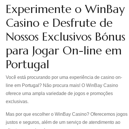
Experimente o WinBay
Casino e Desfrute de
Nossos Exclusivos Bónus
para Jogar On-line em
Portugal
Você está procurando por uma experiência de casino on-
line em Portugal? Não procura mais! O WinBay Casino
oferece uma ampla variedade de jogos e promoções
exclusivas.
Mas por que escolher o WinBay Casino? Oferecemos jogos
justos e seguros, além de um serviço de atendimento ao