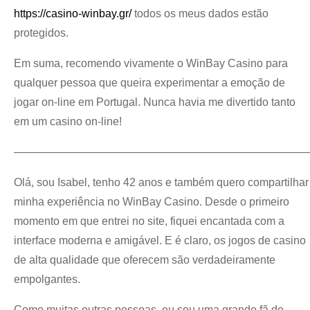
https://casino-winbay.gr/
todos os meus dados estão
protegidos.
Em suma, recomendo vivamente o WinBay Casino para
qualquer pessoa que queira experimentar a emoção de
jogar on-line em Portugal. Nunca havia me divertido tanto
em um casino on-line!
——————————————————————————
Olá, sou Isabel, tenho 42 anos e também quero compartilhar
minha experiência no WinBay Casino. Desde o primeiro
momento em que entrei no site, fiquei encantada com a
interface moderna e amigável. E é claro, os jogos de casino
de alta qualidade que oferecem são verdadeiramente
empolgantes.
Como muitas outras pessoas, eu sou uma grande fã de