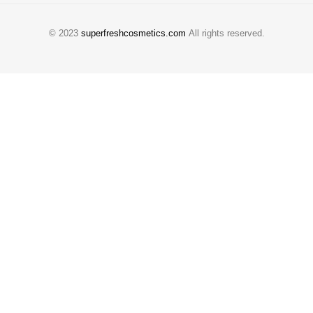
© 2023
superfreshcosmetics.com
All rights reserved.