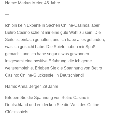
Name: Markus Meier, 45 Jahre
—
Ich bin kein Experte in Sachen Online-Casinos, aber
Betiro Casino scheint mir eine gute Wahl zu sein. Die
Seite ist einfach gehalten, und ich habe alles gefunden,
was ich gesucht habe. Die Spiele haben mir Spaß
gemacht, und ich habe sogar etwas gewonnen.
Insgesamt eine positive Erfahrung, die ich gerne
weiterempfehle. Erleben Sie die Spannung von Betiro
Casino: Online-Glücksspiel in Deutschland!
Name: Anna Berger, 29 Jahre
Erleben Sie die Spannung von Betiro Casino in
Deutschland und entdecken Sie die Welt des Online-
Glücksspiels.