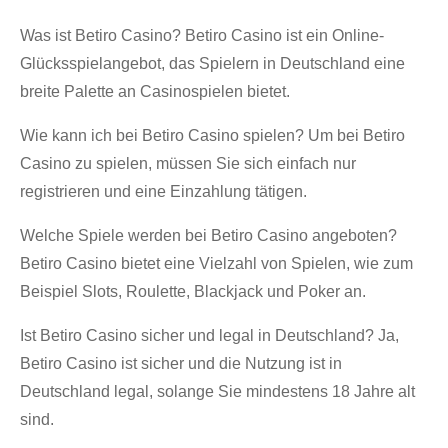
Was ist Betiro Casino? Betiro Casino ist ein Online-
Glücksspielangebot, das Spielern in Deutschland eine
breite Palette an Casinospielen bietet.
Wie kann ich bei Betiro Casino spielen? Um bei Betiro
Casino zu spielen, müssen Sie sich einfach nur
registrieren und eine Einzahlung tätigen.
Welche Spiele werden bei Betiro Casino angeboten?
Betiro Casino bietet eine Vielzahl von Spielen, wie zum
Beispiel Slots, Roulette, Blackjack und Poker an.
Ist Betiro Casino sicher und legal in Deutschland? Ja,
Betiro Casino ist sicher und die Nutzung ist in
Deutschland legal, solange Sie mindestens 18 Jahre alt
sind.