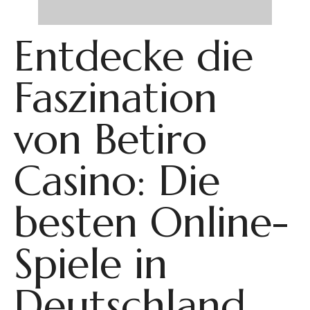
Entdecke die
Faszination
von Betiro
Casino: Die
besten Online-
Spiele in
Deutschland