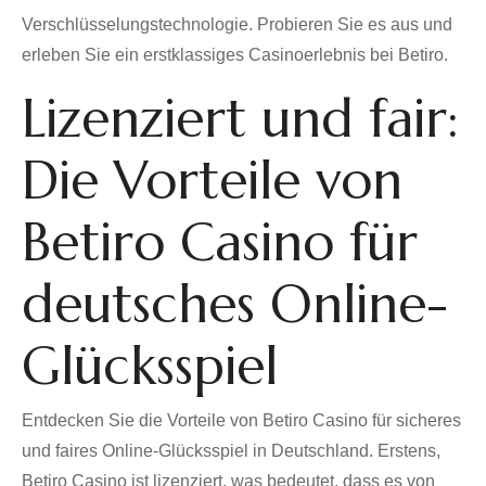
Verschlüsselungstechnologie. Probieren Sie es aus und
erleben Sie ein erstklassiges Casinoerlebnis bei Betiro.
Lizenziert und fair:
Die Vorteile von
Betiro Casino für
deutsches Online-
Glücksspiel
Entdecken Sie die Vorteile von Betiro Casino für sicheres
und faires Online-Glücksspiel in Deutschland. Erstens,
Betiro Casino ist lizenziert, was bedeutet, dass es von