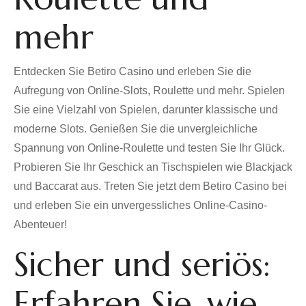
mehr
Entdecken Sie Betiro Casino und erleben Sie die
Aufregung von Online-Slots, Roulette und mehr. Spielen
Sie eine Vielzahl von Spielen, darunter klassische und
moderne Slots. Genießen Sie die unvergleichliche
Spannung von Online-Roulette und testen Sie Ihr Glück.
Probieren Sie Ihr Geschick an Tischspielen wie Blackjack
und Baccarat aus. Treten Sie jetzt dem Betiro Casino bei
und erleben Sie ein unvergessliches Online-Casino-
Abenteuer!
Sicher und seriös:
Erfahren Sie, wie