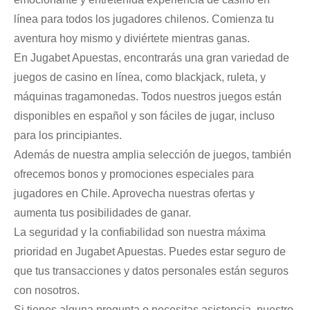
línea para todos los jugadores chilenos. Comienza tu
aventura hoy mismo y diviértete mientras ganas.
En Jugabet Apuestas, encontrarás una gran variedad de
juegos de casino en línea, como blackjack, ruleta, y
máquinas tragamonedas. Todos nuestros juegos están
disponibles en español y son fáciles de jugar, incluso
para los principiantes.
Además de nuestra amplia selección de juegos, también
ofrecemos bonos y promociones especiales para
jugadores en Chile. Aprovecha nuestras ofertas y
aumenta tus posibilidades de ganar.
La seguridad y la confiabilidad son nuestra máxima
prioridad en Jugabet Apuestas. Puedes estar seguro de
que tus transacciones y datos personales están seguros
con nosotros.
Si tienes alguna pregunta o necesitas asistencia, nuestro