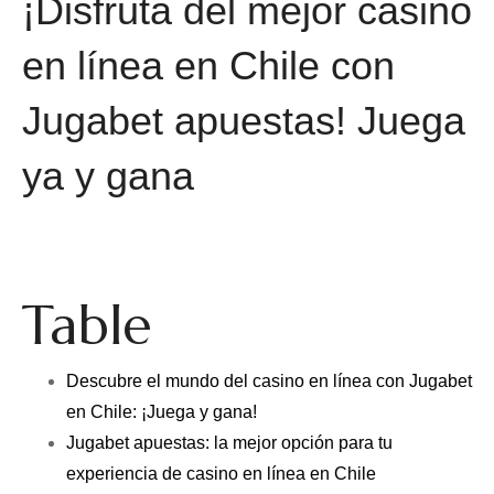
¡Disfruta del mejor casino
en línea en Chile con
Jugabet apuestas! Juega
ya y gana
Table
Descubre el mundo del casino en línea con Jugabet
en Chile: ¡Juega y gana!
Jugabet apuestas: la mejor opción para tu
experiencia de casino en línea en Chile