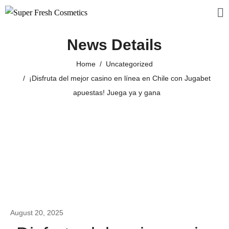
News Details
Home
Uncategorized
¡Disfruta del mejor casino en línea en Chile con Jugabet
apuestas! Juega ya y gana
August 20, 2025