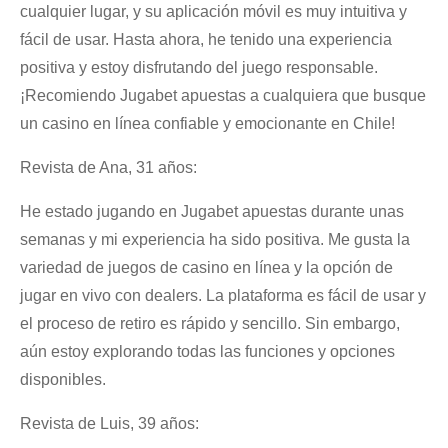
cualquier lugar, y su aplicación móvil es muy intuitiva y
fácil de usar. Hasta ahora, he tenido una experiencia
positiva y estoy disfrutando del juego responsable.
¡Recomiendo Jugabet apuestas a cualquiera que busque
un casino en línea confiable y emocionante en Chile!
Revista de Ana, 31 años:
He estado jugando en Jugabet apuestas durante unas
semanas y mi experiencia ha sido positiva. Me gusta la
variedad de juegos de casino en línea y la opción de
jugar en vivo con dealers. La plataforma es fácil de usar y
el proceso de retiro es rápido y sencillo. Sin embargo,
aún estoy explorando todas las funciones y opciones
disponibles.
Revista de Luis, 39 años: