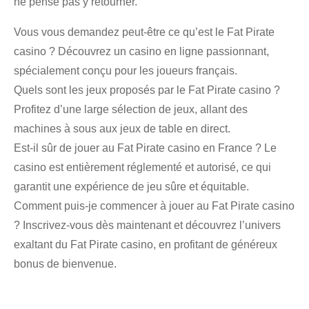
ne pense pas y retourner.
Vous vous demandez peut-être ce qu’est le Fat Pirate
casino ? Découvrez un casino en ligne passionnant,
spécialement conçu pour les joueurs français.
Quels sont les jeux proposés par le Fat Pirate casino ?
Profitez d’une large sélection de jeux, allant des
machines à sous aux jeux de table en direct.
Est-il sûr de jouer au Fat Pirate casino en France ? Le
casino est entièrement réglementé et autorisé, ce qui
garantit une expérience de jeu sûre et équitable.
Comment puis-je commencer à jouer au Fat Pirate casino
? Inscrivez-vous dès maintenant et découvrez l’univers
exaltant du Fat Pirate casino, en profitant de généreux
bonus de bienvenue.