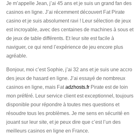
Je m’appelle Jean, j’ai 45 ans et je suis un grand fan des
casinos en ligne. J’ai récemment découvert Fat Pirate
casino et je suis absolument ravi ! Leur sélection de jeux
est incroyable, avec des centaines de machines à sous et
de jeux de table différents. Et leur site est facile à
naviguer, ce qui rend l’expérience de jeu encore plus
agréable.
Bonjour, moi c’est Sophie, j’ai 32 ans et je suis une accro
des jeux de hasard en ligne. J’ai essayé de nombreux
casinos en ligne, mais Fat
adzhosts.fr
Pirate est de loin
mon préféré. Leur service client est exceptionnel, toujours
disponible pour répondre à toutes mes questions et
résoudre tous les problèmes. Je me sens en sécurité en
jouant sur leur site, et je peux dire que c’est l’un des
meilleurs casinos en ligne en France.