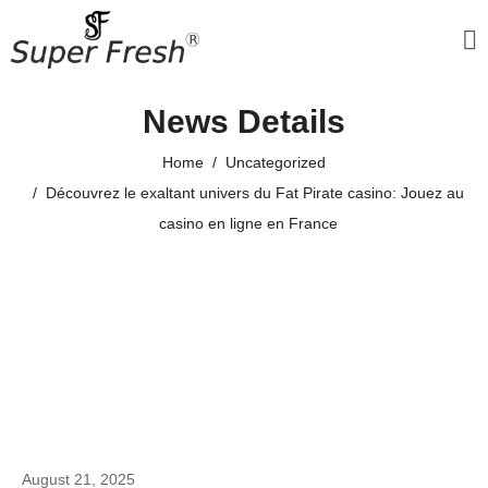
News Details
Home
Uncategorized
Découvrez le exaltant univers du Fat Pirate casino: Jouez au
casino en ligne en France
August 21, 2025