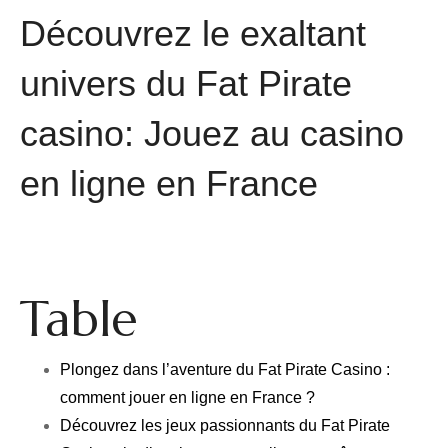
Découvrez le exaltant
univers du Fat Pirate
casino: Jouez au casino
en ligne en France
Table
Plongez dans l’aventure du Fat Pirate Casino :
comment jouer en ligne en France ?
Découvrez les jeux passionnants du Fat Pirate