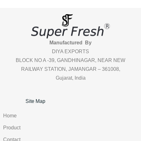
Manufactured By
DIYA EXPORTS
BLOCK NO A -39, GANDHINAGAR, NEAR NEW
RAILWAY STATION, JAMANGAR – 361008,
Gujarat, India
Site Map
Home
Product
Contact