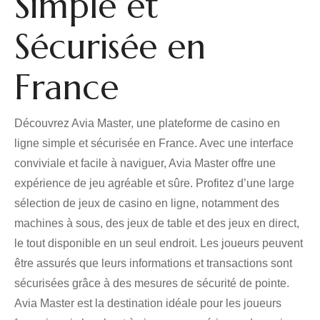
Simple et
Sécurisée en
France
Découvrez Avia Master, une plateforme de casino en
ligne simple et sécurisée en France. Avec une interface
conviviale et facile à naviguer, Avia Master offre une
expérience de jeu agréable et sûre. Profitez d’une large
sélection de jeux de casino en ligne, notamment des
machines à sous, des jeux de table et des jeux en direct,
le tout disponible en un seul endroit. Les joueurs peuvent
être assurés que leurs informations et transactions sont
sécurisées grâce à des mesures de sécurité de pointe.
Avia Master est la destination idéale pour les joueurs