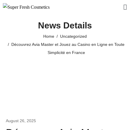
News Details
Home
Uncategorized
Découvrez Avia Master et Jouez au Casino en Ligne en Toute
Simplicité en France
August 26, 2025