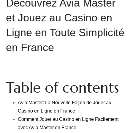
Découvrez Avia Master
et Jouez au Casino en
Ligne en Toute Simplicité
en France
Table of contents
Avia Master: La Nouvelle Façon de Jouer au
Casino en Ligne en France
Comment Jouer au Casino en Ligne Facilement
avec Avia Master en France