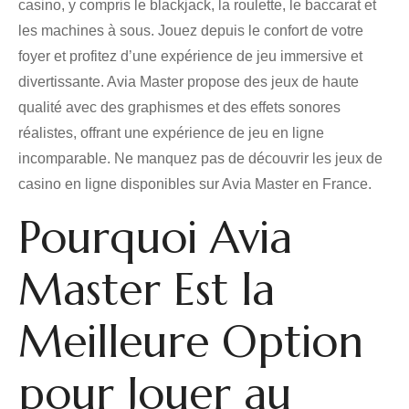
casino, y compris le blackjack, la roulette, le baccarat et
les machines à sous. Jouez depuis le confort de votre
foyer et profitez d’une expérience de jeu immersive et
divertissante. Avia Master propose des jeux de haute
qualité avec des graphismes et des effets sonores
réalistes, offrant une expérience de jeu en ligne
incomparable. Ne manquez pas de découvrir les jeux de
casino en ligne disponibles sur Avia Master en France.
Pourquoi Avia
Master Est la
Meilleure Option
pour Jouer au