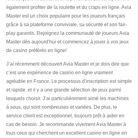
également profiter de la roulette et du craps en ligne. Avia
Master est un choix populaire pour les joueurs français
grâce à sa plateforme conviviale, sa sécurité et son fair-
play garantis. Rejoignez la communauté de joueurs Avia
Master dès aujourd’hui et commencez à jouer à vos jeux
de casino préférés en ligne!
J’ai récemment découvert Avia Master et je dois dire que
c’est une expérience de casino en ligne vraiment
agréable en France. Le processus d’inscription est simple
et rapide, et il y a une grande sélection de jeux parmi
lesquels choisir. J’ai particulièrement aimé les machines
à sous, qui sont nombreuses et variées. De plus, le
service client est exceptionnel, toujours prêt à aider en
cas de besoin. Je recommande vivement Avia Master à
tous ceux qui cherchent un excellent casino en ligne en