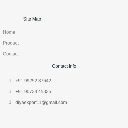
Site Map
Home
Product
Contact
Contact Info
+91 99252 37642
+91 90734 45335
diyaexport11@gmail.com