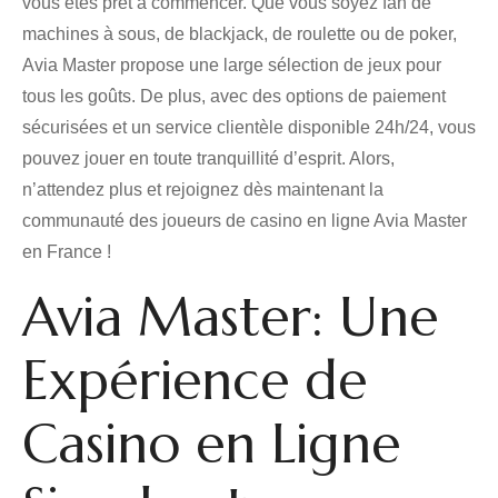
vous êtes prêt à commencer. Que vous soyez fan de
machines à sous, de blackjack, de roulette ou de poker,
Avia Master propose une large sélection de jeux pour
tous les goûts. De plus, avec des options de paiement
sécurisées et un service clientèle disponible 24h/24, vous
pouvez jouer en toute tranquillité d’esprit. Alors,
n’attendez plus et rejoignez dès maintenant la
communauté des joueurs de casino en ligne Avia Master
en France !
Avia Master: Une
Expérience de
Casino en Ligne