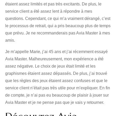
étaient assez limités et pas très excitants. De plus, le
service client a été assez lent à répondre à mes
questions. Cependant, ce qui m’a vraiment dérangé, c’est
le processus de retrait, qui a pris beaucoup plus de temps
que prévu. Je ne recommanderais pas Avia Master à mes
amis.
Je m’appelle Marie, j’ai 45 ans et j’ai récemment essayé
Avia Master. Malheureusement, mon expérience a été
assez négative. Le choix de jeux était limité et les
graphismes étaient assez dépassés. De plus, j’ai trouvé
que les règles des jeux étaient assez confuses et que le
service client n’était pas très utile pour m’expliquer. En fin
de compte, je n’ai pas eu beaucoup de plaisir à jouer sur
Avia Master et je ne pense pas que je vais y retourner.