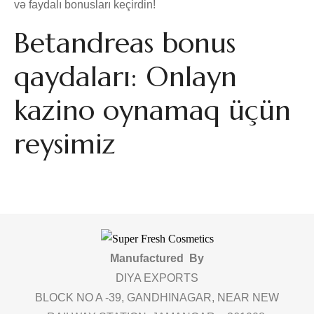
və faydalı bonusları keçirdin!
Betandreas bonus
qaydaları: Onlayn
kazino oynamaq üçün
reysimiz
Manufactured By
DIYA EXPORTS
BLOCK NO A -39, GANDHINAGAR, NEAR NEW