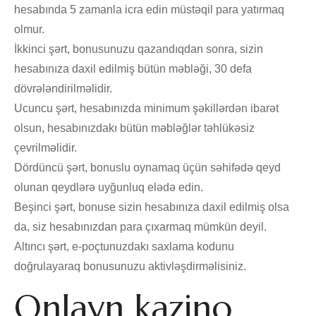
hesabında 5 zamanla icra edin müstəqil para yatırmaq
olmur.
İkkinci şərt, bonusunuzu qazandıqdan sonra, sizin
hesabınıza daxil edilmiş bütün məbləği, 30 defa
dövrələndirilməlidir.
Ucuncu şərt, hesabınızda minimum şəkillərdən ibarət
olsun, hesabınızdakı bütün məbləğlər təhlükəsiz
çevrilməlidir.
Dördüncü şərt, bonuslu oynamaq üçün səhifədə qeyd
olunan qeydlərə uyğunluq elədə edin.
Beşinci şərt, bonuse sizin hesabınıza daxil edilmiş olsa
da, siz hesabınızdan para çıxarmaq mümkün deyil.
Altıncı şərt, e-poçtunuzdakı saxlama kodunu
doğrulayaraq bonusunuzu aktivləşdirməlisiniz.
Onlayn kazino