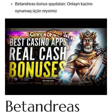
Betandreas bonus qaydaları: Onlayn kazino
oynamaq üçün reysimiz
Betandreas