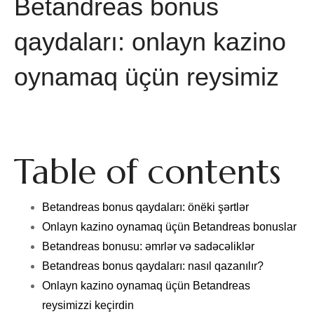
Betandreas bonus
qaydaları: onlayn kazino
oynamaq üçün reysimiz
Table of contents
Betandreas bonus qaydaları: önëki şərtlər
Onlayn kazino oynamaq üçün Betandreas bonuslar
Betandreas bonusu: əmrlər və sadəcəliklər
Betandreas bonus qaydaları: nasıl qazanılır?
Onlayn kazino oynamaq üçün Betandreas
reysimizzi keçirdin