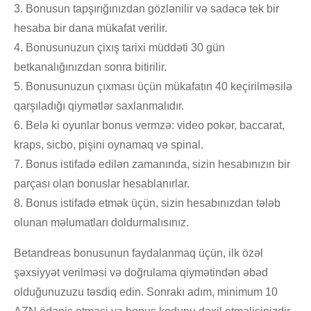
3. Bonusun tapşırığınızdan gözlənilir və sadəcə tek bir
hesaba bir dana mükafat verilir.
4. Bonusunuzun çixış tarixi müddəti 30 gün
betkanalığınızdan sonra bitirilir.
5. Bonusunuzun çıxması üçün mükafatın 40 keçirilməsilə
qarşıladığı qiymətlər saxlanmalıdır.
6. Belə ki oyunlar bonus vermzə: video pokər, baccarat,
kraps, sicbo, pişini oynamaq və spinal.
7. Bonus istifadə edilən zamanında, sizin hesabınızın bir
parçası olan bonuslar hesablanırlar.
8. Bonus istifadə etmək üçün, sizin hesabınızdan tələb
olunan məlumatları doldurmalısınız.
Betandreas bonusunun faydalanmaq üçün, ilk özəl
şəxsiyyət verilməsi və doğrulama qiymətindən əbəd
olduğunuzuzu təsdiq edin. Sonrakı adım, minimum 10