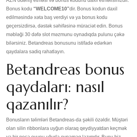
AZN ödəniş etməsi və bonus kodunu daxil etməlisinizdir.
Bonus kodu
“WELCOME10”
dir. Bonus kodun daxil
edilməsində xəta baş verdiyi və ya bonus kodu
geçersizdirsə, dəstək səhifəsinə müraciət edin. Bonus
məbləği 30 dəfə slot məzmunu oynadıqda pulunu çəkə
bilərsiniz. Betandreas bonusunu istifadə edərkən
qaydalara sadiq rahatlayın.
Betandreas bonus
qaydaları: nasıl
qazanılır?
Bonusların təlimləri Betandreas-da şəkili özəldir. Müştəri
olan silin ribbonlara uyğun olaraq qeydiyyatdan keçmək
və bir neçə oyunu uğurla oynamaq lazımdır. Bunu biz