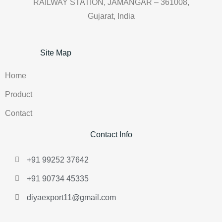
RAILWAY STATION, JAMANGAR – 361008,
Gujarat, India
Site Map
Home
Product
Contact
Contact Info
+91 99252 37642
+91 90734 45335
diyaexport11@gmail.com