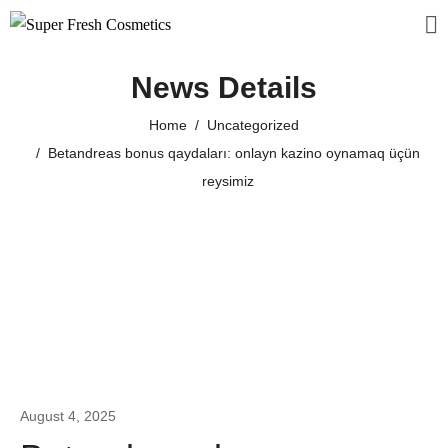
News Details
Home
Uncategorized
Betandreas bonus qaydaları: onlayn kazino oynamaq üçün
reysimiz
August 4, 2025